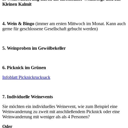
Kleinen Kalmit
4. Wein & Bingo
(immer am ersten Mittwoch im Monat. Kann auch
gerne für geschlossene Gesellschaft gebucht werden)
5. Weinproben im Gewölbekeller
6. Picknick im Grünen
Infoblatt Picknickrucksack
7. Individuelle Weinevents
Sie möchten ein individuelles Weinevent, wie zum Beispiel eine
Weinwanderung zu zweit mit anschließendem Picknick oder eine
Weinwanderung mit weniger als als 4 Personen?
Oder