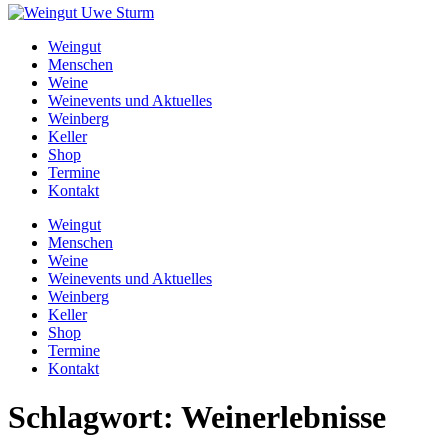
Weingut
Menschen
Weine
Weinevents und Aktuelles
Weinberg
Keller
Shop
Termine
Kontakt
Weingut
Menschen
Weine
Weinevents und Aktuelles
Weinberg
Keller
Shop
Termine
Kontakt
Schlagwort:
Weinerlebnisse