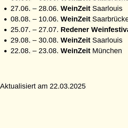
27.06. – 28.06.
WeinZeit
Saarlouis
08.08. – 10.06.
WeinZeit
Saarbrück
25.07. – 27.07.
Redener Weinfesti
29.08. – 30.08.
WeinZeit
Saarlouis
22.08. – 23.08.
WeinZeit
München
Aktualisiert am 22.03.2025