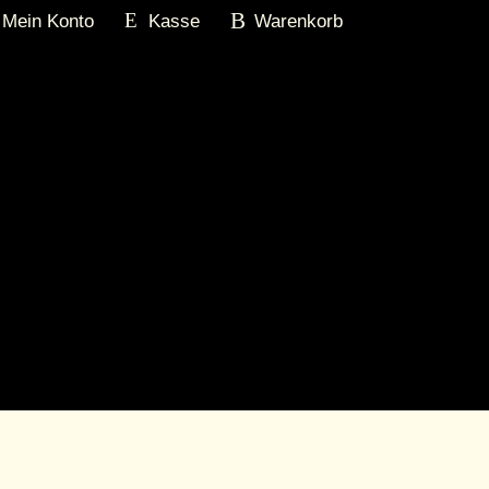
Mein Konto
Kasse
Warenkorb