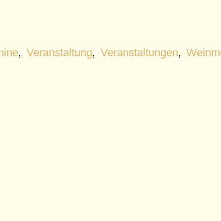
mine
,
Veranstaltung
,
Veranstaltungen
,
Weinm