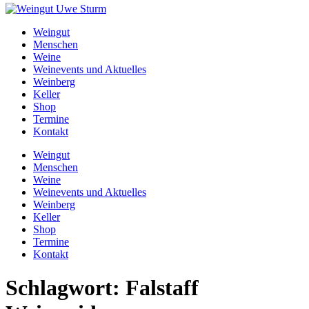
Weingut
Menschen
Weine
Weinevents und Aktuelles
Weinberg
Keller
Shop
Termine
Kontakt
Weingut
Menschen
Weine
Weinevents und Aktuelles
Weinberg
Keller
Shop
Termine
Kontakt
Schlagwort:
Falstaff