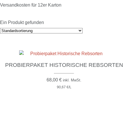
Versandkosten für 12er Karton
Ein Produkt gefunden
PROBIERPAKET HISTORISCHE REBSORTEN
68,00
€
inkl. MwSt.
90,67 €/L