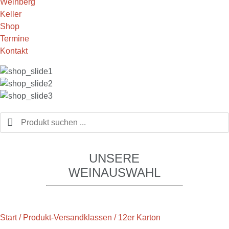
Weinberg
Keller
Shop
Termine
Kontakt
UNSERE
WEINAUSWAHL
Start
/ Produkt-Versandklassen / 12er Karton